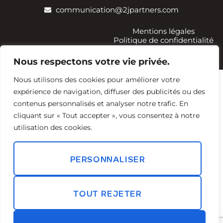
communication@2jpartners.com
Mentions légales
Politique de confidentialité
Sitemap
Nous respectons votre vie privée.
Nous utilisons des cookies pour améliorer votre
expérience de navigation, diffuser des publicités ou des
contenus personnalisés et analyser notre trafic. En
cliquant sur « Tout accepter », vous consentez à notre
utilisation des cookies.
PERSONNALISER
TOUT REJETER