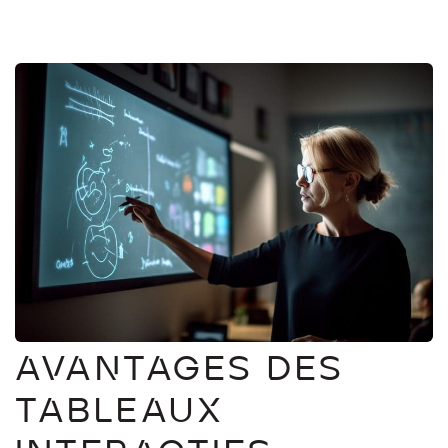
AVANTAGES DES
TABLEAUX
INTERACTIFS