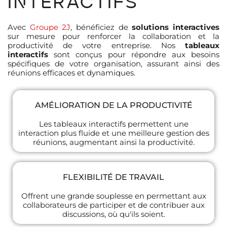
Avec
Groupe 2J
, bénéficiez de
solutions interactives
sur mesure pour renforcer la collaboration et la
productivité de votre entreprise. Nos
tableaux
interactifs
sont conçus pour répondre aux besoins
spécifiques de votre organisation, assurant ainsi des
réunions efficaces et dynamiques.
AMÉLIORATION DE LA PRODUCTIVITÉ
Les tableaux interactifs permettent une
interaction plus fluide et une meilleure gestion des
réunions, augmentant ainsi la productivité.
FLEXIBILITÉ DE TRAVAIL
Offrent une grande souplesse en permettant aux
collaborateurs de participer et de contribuer aux
discussions, où qu'ils soient.