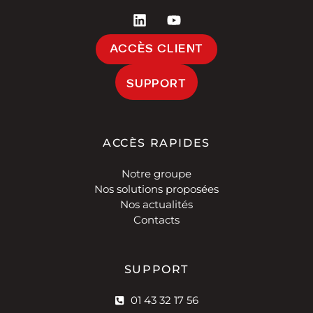
ACCÈS CLIENT
SUPPORT
ACCÈS RAPIDES
Notre groupe
Nos solutions proposées
Nos actualités
Contacts
SUPPORT
01 43 32 17 56