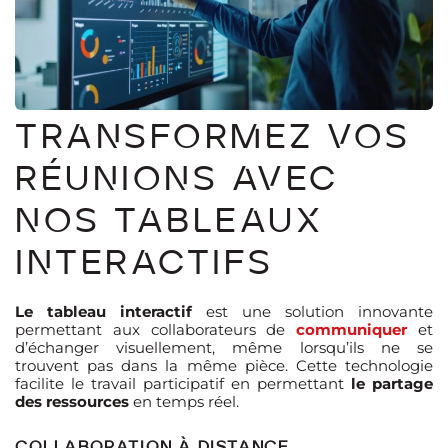
TRANSFORMEZ VOS
RÉUNIONS AVEC
NOS TABLEAUX
INTERACTIFS
Le tableau interactif
est une solution innovante
permettant aux collaborateurs de
communiquer
et
d’échanger visuellement, même lorsqu’ils ne se
trouvent pas dans la même pièce. Cette technologie
facilite le travail participatif en permettant
le partage
des ressources
en temps réel.
COLLABORATION À DISTANCE