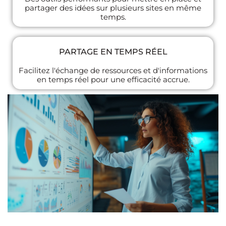
partager des idées sur plusieurs sites en même
temps.
PARTAGE EN TEMPS RÉEL
Facilitez l'échange de ressources et d'informations
en temps réel pour une efficacité accrue.