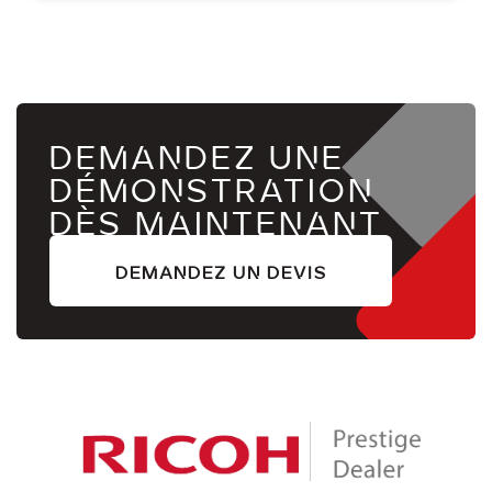
DEMANDEZ UNE
DÉMONSTRATION
DÈS MAINTENANT
DEMANDEZ UN DEVIS